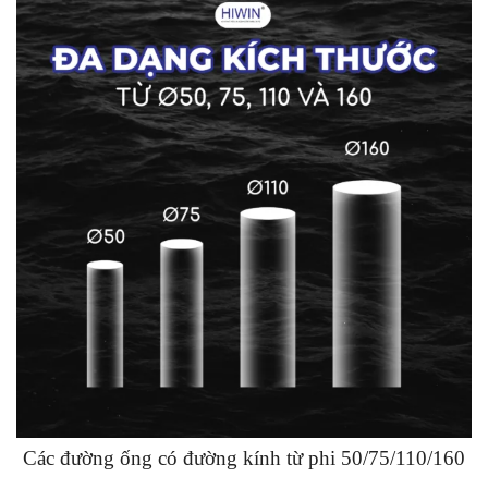
Các đường ống có đường kính từ phi 50/75/110/160