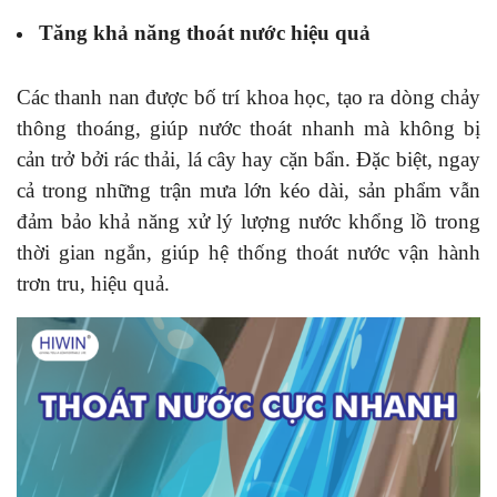
Tăng khả năng thoát nước hiệu quả
Các thanh nan được bố trí khoa học, tạo ra dòng chảy
thông thoáng, giúp nước thoát nhanh mà không bị
cản trở bởi rác thải, lá cây hay cặn bẩn. Đặc biệt, ngay
cả trong những trận mưa lớn kéo dài, sản phẩm vẫn
đảm bảo khả năng xử lý lượng nước khổng lồ trong
thời gian ngắn, giúp hệ thống thoát nước vận hành
trơn tru, hiệu quả.