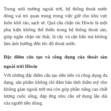
Trong môi trường ngoài trời, hệ thống thoát nước
đóng vai trò quan trọng trong việc giữ cho khu vực
luôn khô ráo, sạch sẽ. Quả cầu chặn rác Hiwin là một
phụ kiện không thể thiếu trong hệ thống thoát sàn,
giúp ngăn chặn rác thải, lá cây và cặn bẩn mà không
làm ảnh hưởng đến tốc độ thoát nước.
Đặc điểm cấu tạo và công dụng của thoát sàn
ngoài trời Hiwin
Với những đặc điểm cấu tạo tiên tiến và công dụng đa
dạng, sản phẩm không chỉ đảm bảo tính thẩm mỹ cho
không gian ngoài trời mà còn góp phần nâng cao chất
lượng cuộc sống, đáp ứng nhu cầu sử dụng lâu dài
của người tiêu dùng.