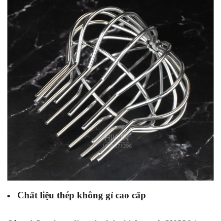
Chất liệu thép không gỉ cao cấp