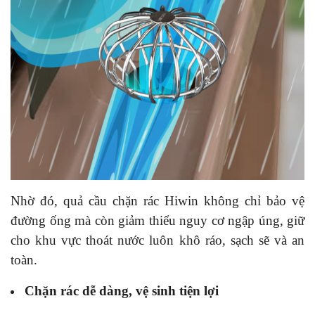
Nhờ đó, quả cầu chặn rác Hiwin không chỉ bảo vệ
đường ống mà còn giảm thiểu nguy cơ ngập úng, giữ
cho khu vực thoát nước luôn khô ráo, sạch sẽ và an
toàn.
Chặn rác dễ dàng, vệ sinh tiện lợi