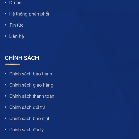
Dự án
Hệ thống phân phối
Tin tức
Liên hệ
CHÍNH SÁCH
Chính sách bảo hành
Chính sách giao hàng
Chính sách thanh toán
Chính sách đổi trả
Chính sách bảo mật
Chính sách đại lý