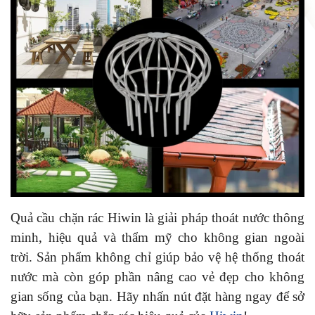
Quả cầu chặn rác Hiwin là giải pháp thoát nước thông
minh, hiệu quả và thẩm mỹ cho không gian ngoài
trời. Sản phẩm không chỉ giúp bảo vệ hệ thống thoát
nước mà còn góp phần nâng cao vẻ đẹp cho không
gian sống của bạn. Hãy nhấn nút đặt hàng ngay để sở