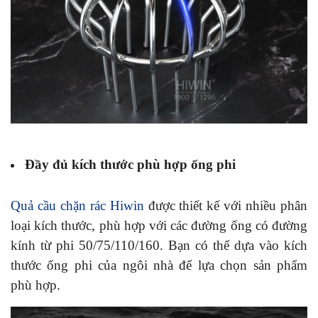
Đầy đủ kích thước phù hợp ống phi
Quả cầu chặn rác Hiwin
được thiết kế với nhiều phân
loại kích thước, phù hợp với các đường ống có đường
kính từ phi 50/75/110/160
. Bạn có thể dựa vào kích
thước ống phi của ngôi nhà để lựa chọn sản phẩm
phù hợp.