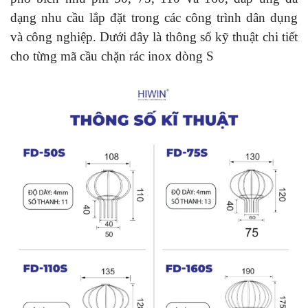
dạng nhu cầu lắp đặt trong các công trình dân dụng
và công nghiệp. Dưới đây là thông số kỹ thuật chi tiết
cho từng mã cầu chặn rác inox dòng S