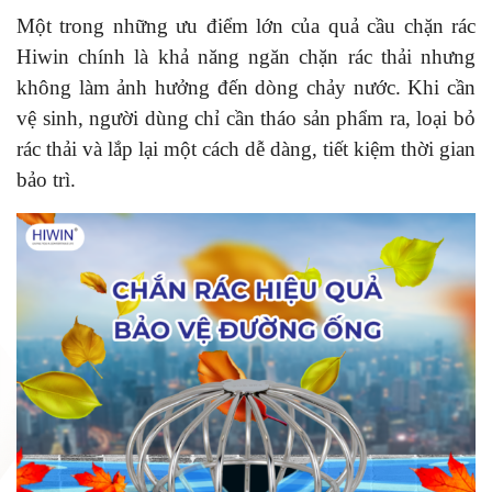
Một trong những ưu điểm lớn của quả cầu chặn rác
Hiwin chính là khả năng ngăn chặn rác thải nhưng
không làm ảnh hưởng đến dòng chảy nước. Khi cần
vệ sinh, người dùng chỉ cần tháo sản phẩm ra, loại bỏ
rác thải và lắp lại một cách dễ dàng, tiết kiệm thời gian
bảo trì.