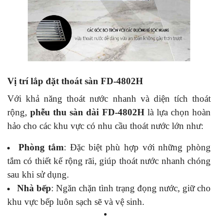
Vị trí lắp đặt thoát sàn FD-4802H
Với khả năng thoát nước nhanh và diện tích thoát
rộng,
phễu thu sàn dài FD-4802H
là lựa chọn hoàn
hảo cho các khu vực có nhu cầu thoát nước lớn như:
Phòng tắm
: Đặc biệt phù hợp với những phòng
tắm có thiết kế rộng rãi, giúp thoát nước nhanh chóng
sau khi sử dụng.
Nhà bếp
: Ngăn chặn tình trạng đọng nước, giữ cho
khu vực bếp luôn sạch sẽ và vệ sinh.