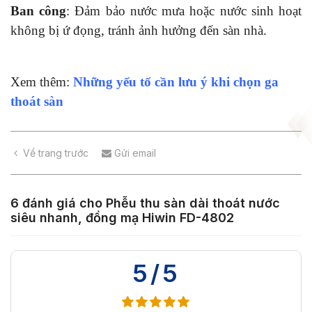
Ban công
: Đảm bảo nước mưa hoặc nước sinh hoạt
không bị ứ đọng, tránh ảnh hưởng đến sàn nhà.
Xem thêm:
Những yếu tố cần lưu ý khi chọn ga
thoát sàn
Về trang trước
Gửi email
6 đánh giá cho
Phễu thu sàn dài thoát nước
siêu nhanh, đồng mạ Hiwin FD-4802
5/5