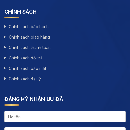
CHÍNH SÁCH
Chính sách bảo hành
Chính sách giao hàng
Chính sách thanh toán
Chính sách đổi trả
Chính sách bảo mật
Chính sách đại lý
ĐĂNG KÝ NHẬN ƯU ĐÃI