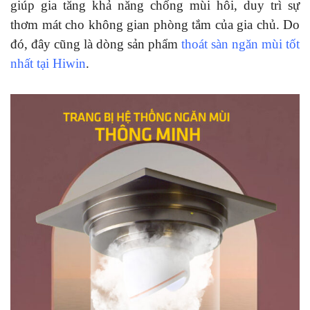
giúp gia tăng khả năng chống mùi hôi, duy trì sự
thơm mát cho không gian phòng tắm của gia chủ. Do
đó, đây cũng là dòng sản phẩm
thoát sàn ngăn mùi tốt
nhất tại Hiwin
.