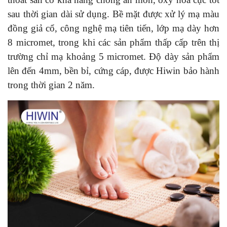
sau thời gian dài sử dụng. Bề mặt được xử lý mạ màu
đồng giả cổ, công nghệ mạ tiên tiến, lớp mạ dày hơn
8 micromet, trong khi các sản phẩm thấp cấp trên thị
trường chỉ mạ khoảng 5 micromet. Độ dày sản phẩm
lên đến 4mm, bền bỉ, cứng cáp, được Hiwin bảo hành
trong thời gian 2 năm.