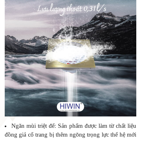
Ngăn mùi triệt để:
Sản phẩm được làm từ chất liệu
đồng giả cổ trang bị thêm ngõng trọng lực thế hệ mới