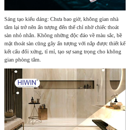
Sáng tạo kiểu dáng:
Chưa bao giờ, không gian nhà
tắm lại trở nên ấn tượng đến thế chỉ nhờ chiếc thoát
sàn nhỏ nhắn. Không những độc đáo về màu sắc, bề
mặt thoát sàn cũng gây ấn tượng với nắp được thiết kế
kết cấu đối xứng, tỉ mỉ, tạo sự sang trọng cho không
gian phòng tắm.