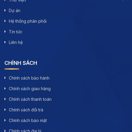
Dự án
Hệ thống phân phối
Tin tức
Liên hệ
CHÍNH SÁCH
Chính sách bảo hành
Chính sách giao hàng
Chính sách thanh toán
Chính sách đổi trả
Chính sách bảo mật
Chính sách đại lý