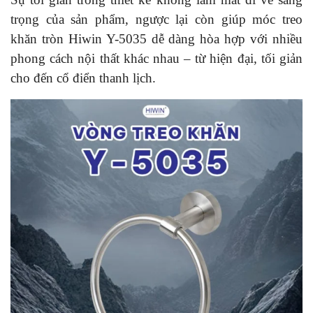
trọng của sản phẩm, ngược lại còn giúp móc treo
khăn tròn Hiwin Y-5035 dễ dàng hòa hợp với nhiều
phong cách nội thất khác nhau – từ hiện đại, tối giản
cho đến cổ điển thanh lịch.