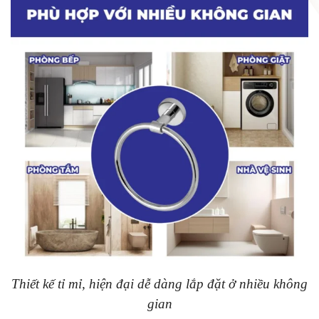
Thiết kế tỉ mỉ, hiện đại dễ dàng lắp đặt ở nhiều không
gian