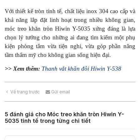
Với thiết kế tròn tinh tế, chất liệu inox 304 cao cấp và
khả năng lắp đặt linh hoạt trong nhiều không gian,
móc treo khăn tròn Hiwin Y-5035 xứng đáng là lựa
chọn lý tưởng cho những ai đang tìm kiếm một phụ
kiện phòng tắm vừa tiện nghi, vừa góp phần nâng
tầm thẩm mỹ cho không gian sống hiện đại.
>> Xem thêm:
Thanh vắt khăn đôi Hiwin Y-538
Về trang trước
Gửi email
5 đánh giá cho
Móc treo khăn tròn Hiwin Y-
5035 tinh tế trong từng chi tiết