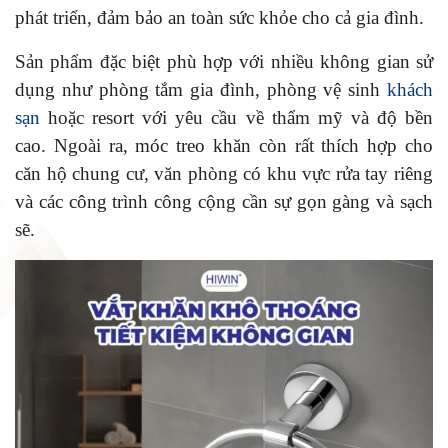
phát triển, đảm bảo an toàn sức khỏe cho cả gia đình.
Sản phẩm đặc biệt phù hợp với nhiều không gian sử
dụng như phòng tắm gia đình, phòng vệ sinh
khách
sạn
hoặc resort với yêu cầu về thẩm mỹ và độ bền
cao. Ngoài ra, móc treo khăn còn rất thích hợp cho
căn hộ chung cư, văn phòng có khu vực rửa tay riêng
và các công trình công cộng cần sự gọn gàng và sạch
sẽ.