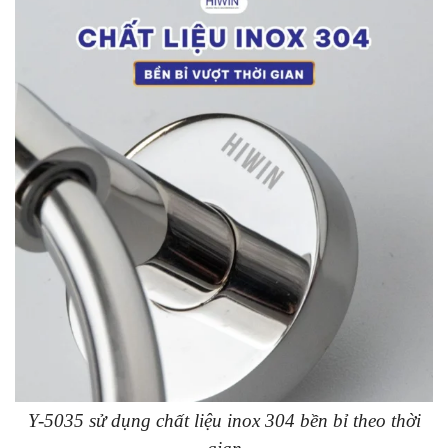
Y-5035 sử dụng chất liệu inox 304 bền bỉ theo thời