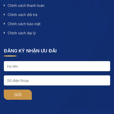
Chính sách thanh toán
Chính sách đổi trả
Chính sách bảo mật
Chính sách đại lý
ĐĂNG KÝ NHẬN ƯU ĐÃI