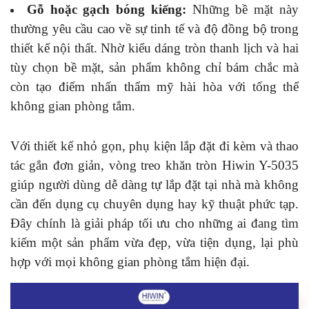
Gỗ hoặc gạch bóng kiếng:
Những bề mặt này
thường yêu cầu cao về sự tinh tế và độ đồng bộ trong
thiết kế nội thất. Nhờ kiểu dáng tròn thanh lịch và hai
tùy chọn bề mặt, sản phẩm không chỉ bám chắc mà
còn tạo điểm nhấn thẩm mỹ hài hòa với tổng thể
không gian phòng tắm.
Với thiết kế nhỏ gọn, phụ kiện lắp đặt đi kèm và thao
tác gắn đơn giản, vòng treo khăn tròn Hiwin Y-5035
giúp người dùng dễ dàng tự lắp đặt tại nhà mà không
cần đến dụng cụ chuyên dụng hay kỹ thuật phức tạp.
Đây chính là giải pháp tối ưu cho những ai đang tìm
kiếm một sản phẩm vừa đẹp, vừa tiện dụng, lại phù
hợp với mọi không gian phòng tắm hiện đại.