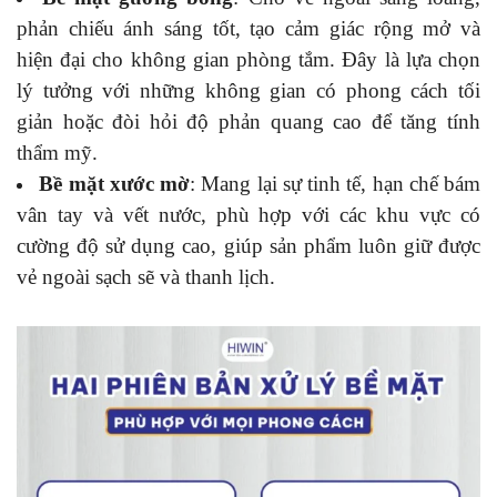
phản chiếu ánh sáng tốt, tạo cảm giác rộng mở và
hiện đại cho không gian phòng tắm. Đây là lựa chọn
lý tưởng với những không gian có phong cách tối
giản hoặc đòi hỏi độ phản quang cao để tăng tính
thẩm mỹ.
Bề mặt xước mờ
: Mang lại sự tinh tế, hạn chế bám
vân tay và vết nước, phù hợp với các khu vực có
cường độ sử dụng cao, giúp sản phẩm luôn giữ được
vẻ ngoài sạch sẽ và thanh lịch.