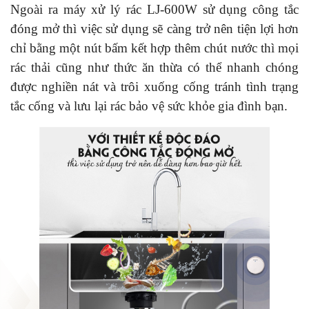
Ngoài ra máy xử lý rác
LJ-600W
sử dụng công tắc
đóng mở thì việc sử dụng sẽ càng trở nên tiện lợi hơn
chỉ bằng một nút bấm kết hợp thêm chút nước thì mọi
rác thải cũng như thức ăn thừa có thể nhanh chóng
được nghiền nát và trôi xuống cống tránh tình trạng
tắc cống và lưu lại rác bảo vệ sức khỏe gia đình bạn.