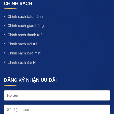
CHÍNH SÁCH
Chính sách bảo hành
Chính sách giao hàng
Chính sách thanh toán
Chính sách đổi trả
Chính sách bảo mật
Chính sách đại lý
ĐĂNG KÝ NHẬN ƯU ĐÃI