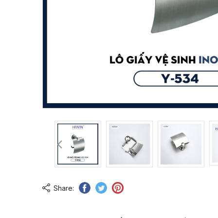
Share: