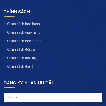
CHÍNH SÁCH
Chính sách bảo hành
Chính sách giao hàng
Chính sách thanh toán
Chính sách đổi trả
Chính sách bảo mật
Chính sách đại lý
ĐĂNG KÝ NHẬN ƯU ĐÃI