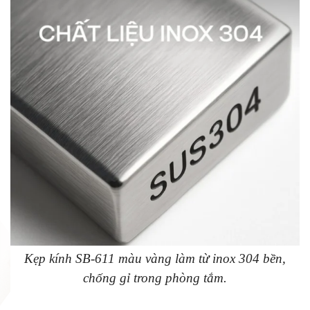
Kẹp kính SB-611 màu vàng làm từ inox 304 bền,
chống gỉ trong phòng tắm.