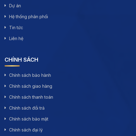
Dự án
Hệ thống phân phối
Tin tức
Liên hệ
CHÍNH SÁCH
Chính sách bảo hành
Chính sách giao hàng
Chính sách thanh toán
Chính sách đổi trả
Chính sách bảo mật
Chính sách đại lý