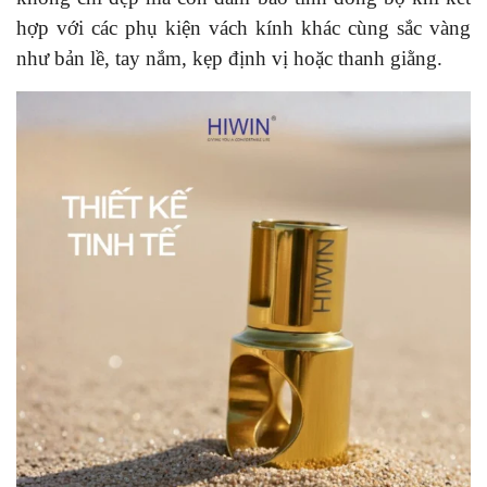
hợp với các phụ kiện vách kính khác cùng sắc vàng
như bản lề, tay nắm, kẹp định vị hoặc thanh giằng.