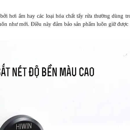
bởi hơi ẩm hay các loại hóa chất tẩy rửa thường dùng t
luôn như mới. Điều này đảm bảo sản phẩm luôn giữ được