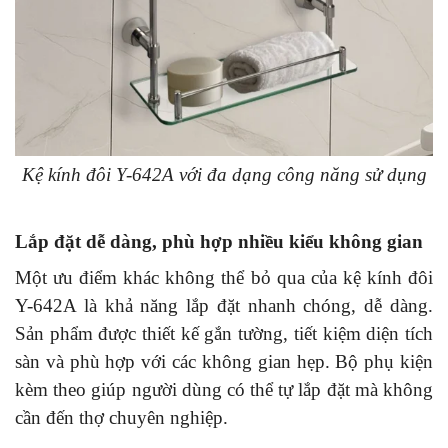
Kệ kính đôi Y-642A với đa dạng công năng sử dụng
Lắp đặt dễ dàng, phù hợp nhiều kiểu không gian
Một ưu điểm khác không thể bỏ qua của kệ kính đôi
Y-642A là khả năng lắp đặt nhanh chóng, dễ dàng.
Sản phẩm được thiết kế gắn tường, tiết kiệm diện tích
sàn và phù hợp với các không gian hẹp. Bộ phụ kiện
kèm theo giúp người dùng có thể tự lắp đặt mà không
cần đến thợ chuyên nghiệp.