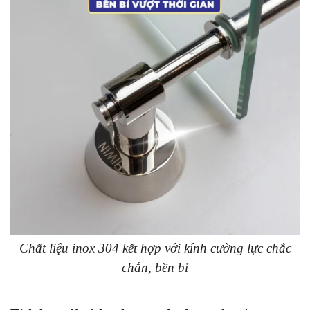
Chất liệu inox 304 kết hợp với kính cường lực chắc
chắn, bền bỉ