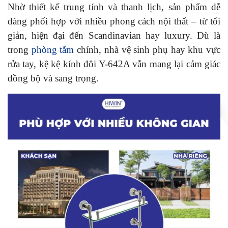
Nhờ thiết kế trung tính và thanh lịch, sản phẩm dễ
dàng phối hợp với nhiều phong cách nội thất – từ tối
giản, hiện đại đến Scandinavian hay luxury. Dù là
trong
phòng tắm
chính, nhà vệ sinh phụ hay khu vực
rửa tay, kệ kệ kính đôi Y-642A vẫn mang lại cảm giác
đồng bộ và sang trọng.