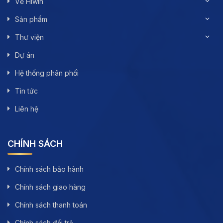
Về Hiwin
Sản phẩm
Thư viện
Dự án
Hệ thống phân phối
Tin tức
Liên hệ
CHÍNH SÁCH
Chính sách bảo hành
Chính sách giao hàng
Chính sách thanh toán
Chính sách đổi trả