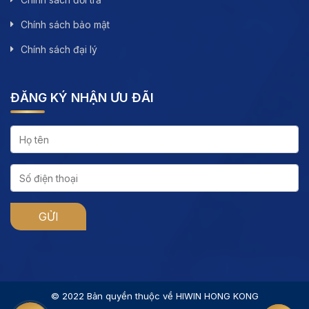
Chính sách bảo mật
Chính sách đại lý
ĐĂNG KÝ NHẬN ƯU ĐÃI
© 2022 Bản quyền thuộc về HIWIN HONG KONG