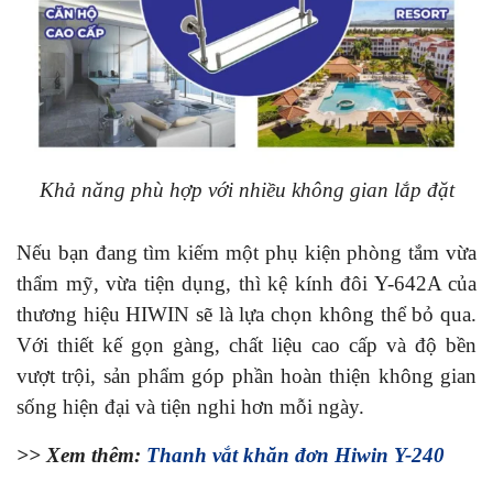
Khả năng phù hợp với nhiều không gian lắp đặt
Nếu bạn đang tìm kiếm một phụ kiện phòng tắm vừa
thẩm mỹ, vừa tiện dụng, thì kệ kính đôi Y-642A của
thương hiệu HIWIN sẽ là lựa chọn không thể bỏ qua.
Với thiết kế gọn gàng, chất liệu cao cấp và độ bền
vượt trội, sản phẩm góp phần hoàn thiện không gian
sống hiện đại và tiện nghi hơn mỗi ngày.
>> Xem thêm:
Thanh vắt khăn đơn Hiwin Y-240