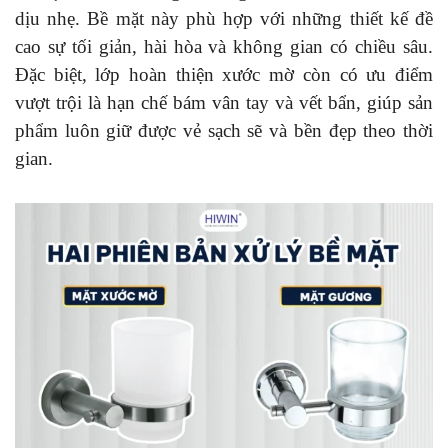
dịu nhẹ. Bề mặt này phù hợp với những thiết kế đề
cao sự tối giản, hài hòa và không gian có chiều sâu.
Đặc biệt, lớp hoàn thiện xước mờ còn có ưu điểm
vượt trội là hạn chế bám vân tay và vết bẩn, giúp sản
phẩm luôn giữ được vẻ sạch sẽ và bền đẹp theo thời
gian.