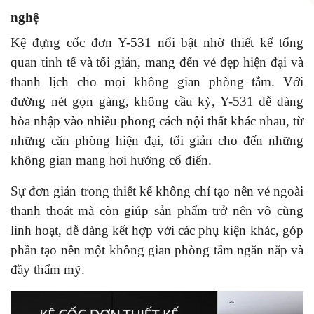
nghệ
Kệ đựng cốc đơn Y-531 nổi bật nhờ thiết kế tổng
quan tinh tế và tối giản, mang đến vẻ đẹp hiện đại và
thanh lịch cho mọi không gian phòng tắm. Với
đường nét gọn gàng, không cầu kỳ, Y-531 dễ dàng
hòa nhập vào nhiều phong cách nội thất khác nhau, từ
những căn phòng hiện đại, tối giản cho đến những
không gian mang hơi hướng cổ điển.
Sự đơn giản trong thiết kế không chỉ tạo nên vẻ ngoài
thanh thoát mà còn giúp sản phẩm trở nên vô cùng
linh hoạt, dễ dàng kết hợp với các phụ kiện khác, góp
phần tạo nên một không gian phòng tắm ngăn nắp và
đầy thẩm mỹ.