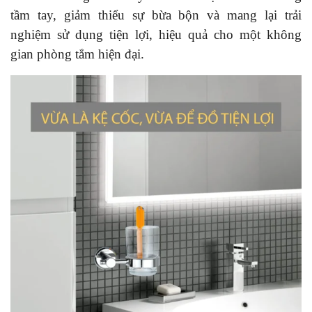
tầm tay, giảm thiểu sự bừa bộn và mang lại trải
nghiệm sử dụng tiện lợi, hiệu quả cho một không
gian phòng tắm hiện đại.