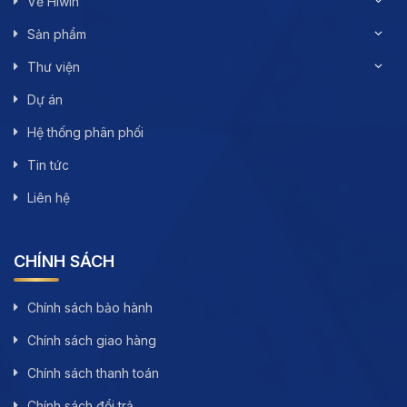
Về Hiwin
Sản phẩm
Thư viện
Dự án
Hệ thống phân phối
Tin tức
Liên hệ
CHÍNH SÁCH
Chính sách bảo hành
Chính sách giao hàng
Chính sách thanh toán
Chính sách đổi trả