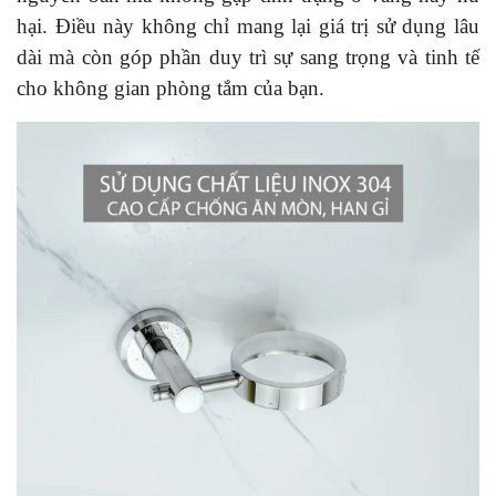
hại. Điều này không chỉ mang lại giá trị sử dụng lâu
dài mà còn góp phần duy trì sự sang trọng và tinh tế
cho không gian phòng tắm của bạn.