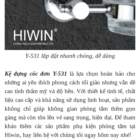
Y-531 lắp đặt nhanh chóng, dễ dàng
Kệ đựng cốc đơn Y-531
là lựa chọn hoàn hảo cho
những ai yêu thích phong cách tối giản nhưng vẫn đề
cao tính thẩm mỹ và độ bền. Với thiết kế tinh tế, chất
liệu cao cấp và khả năng sử dụng linh hoạt, sản phẩm
không chỉ giúp không gian phòng tắm thêm gọn
gàng mà còn tôn lên vẻ sang trọng, hiện đại. Để tham
khảo thêm các sản phẩm phụ kiện phòng tắm tại
Hiwin, hay liên hệ với chúng tôi ngay hôm nay nhé!