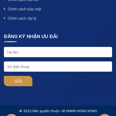
Chính sách bảo mật
Chính sách đại lý
ĐĂNG KÝ NHẬN ƯU ĐÃI
© 2022 Bản quyền thuộc về HIWIN HONG KONG