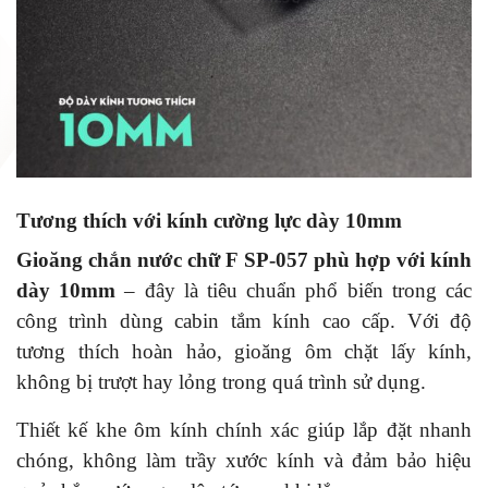
Tương thích với kính cường lực dày 10mm
Gioăng chắn nước chữ F SP-057 phù hợp với kính
dày 10mm
– đây là tiêu chuẩn phổ biến trong các
công trình dùng cabin tắm kính cao cấp. Với độ
tương thích hoàn hảo, gioăng ôm chặt lấy kính
,
không bị trượt hay lỏng trong quá trình sử dụng.
Thiết kế khe ôm kính chính xác giúp lắp đặt nhanh
chóng, không làm trầy xước kính và đảm bảo hiệu