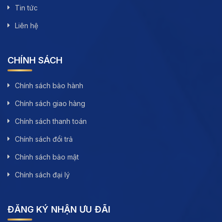
Tin tức
Liên hệ
CHÍNH SÁCH
Chính sách bảo hành
Chính sách giao hàng
Chính sách thanh toán
Chính sách đổi trả
Chính sách bảo mật
Chính sách đại lý
ĐĂNG KÝ NHẬN ƯU ĐÃI