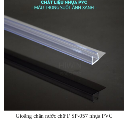
Gioăng chắn nước chữ F SP-057 nhựa PVC