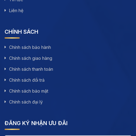
Liên hệ
CHÍNH SÁCH
Chính sách bảo hành
Chính sách giao hàng
Chính sách thanh toán
Chính sách đổi trả
Chính sách bảo mật
Chính sách đại lý
ĐĂNG KÝ NHẬN ƯU ĐÃI