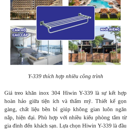
Y-339 thích hợp nhiều công trình
Giá treo khăn inox 304 Hiwin Y-339 là sự kết hợp
hoàn hảo giữa tiện ích và thẩm mỹ. Thiết kế gọn
gàng, chất liệu bền bỉ giúp không gian luôn ngăn
nắp, hiện đại. Phù hợp với nhiều kiểu phòng tắm từ
gia đình đến khách sạn. Lựa chọn Hiwin Y-339 là đầu