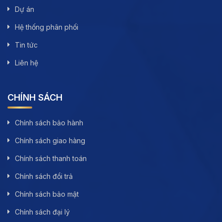
Dự án
Hệ thống phân phối
Tin tức
Liên hệ
CHÍNH SÁCH
Chính sách bảo hành
Chính sách giao hàng
Chính sách thanh toán
Chính sách đổi trả
Chính sách bảo mật
Chính sách đại lý