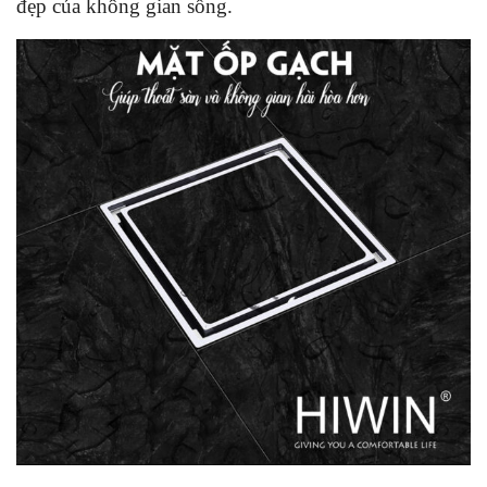
đẹp của không gian sống.