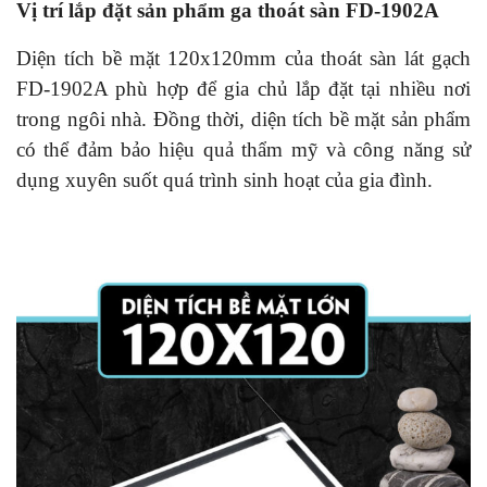
Vị trí lắp đặt sản phẩm ga thoát sàn FD-1902A
Diện tích bề mặt 120x120mm của thoát sàn lát gạch
FD-1902A phù hợp để gia chủ lắp đặt tại nhiều nơi
trong ngôi nhà. Đồng thời, diện tích bề mặt sản phẩm
có thể đảm bảo hiệu quả thẩm mỹ và công năng sử
dụng xuyên suốt quá trình sinh hoạt của gia đình.