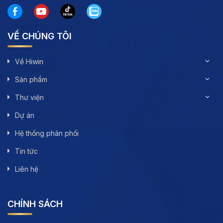
VỀ CHÚNG TÔI
Về Hiwin
Sản phẩm
Thư viện
Dự án
Hệ thống phân phối
Tin tức
Liên hệ
CHÍNH SÁCH