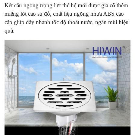
Kết cấu ngõng trọng lực thế hệ mới được gia cố thêm
miếng lót cao su đỏ, chất liệu ngõng nhựa ABS cao
cấp giúp đẩy nhanh tốc độ thoát nước, ngăn mùi hiệu
quả.