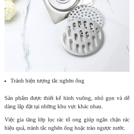
Tránh hiện tượng tắc nghẽn ống
Sản phẩm được thiết kế hình vuông, nhỏ gọn và dễ
dàng lắp đặt tại những khu vực khác nhau.
Việc gia tăng lớp lọc rác tổ ong giúp ngăn chặn rác
hiệu quả, tránh tắc nghẽn ống hoặc trào ngược nước.