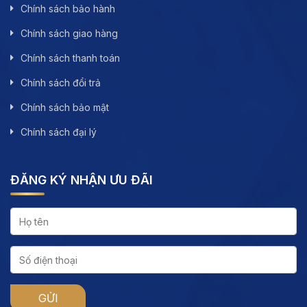
Chính sách bảo hành
Chính sách giao hàng
Chính sách thanh toán
Chính sách đổi trả
Chính sách bảo mật
Chính sách đại lý
ĐĂNG KÝ NHẬN ƯU ĐÃI