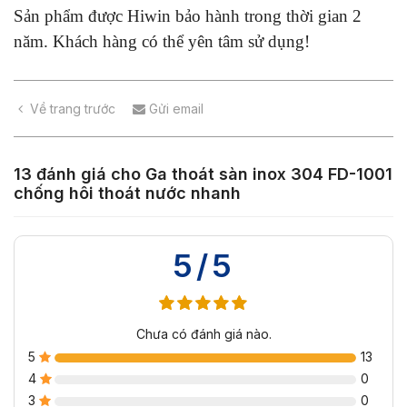
Sản phẩm được Hiwin bảo hành trong thời gian 2
năm. Khách hàng có thể yên tâm sử dụng!
Về trang trước
Gửi email
13 đánh giá cho
Ga thoát sàn inox 304 FD-1001
chống hôi thoát nước nhanh
5/5
Chưa có đánh giá nào.
5
13
4
0
3
0