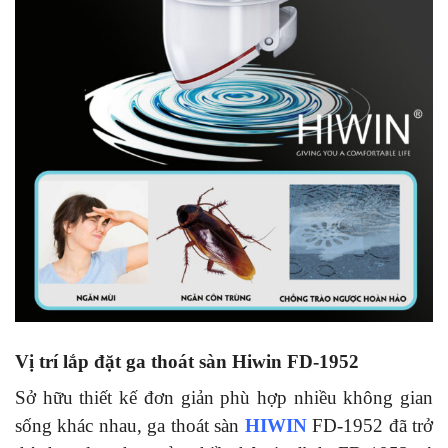
Vị trí lắp đặt ga thoát sàn Hiwin FD-1952
Sở hữu thiết kế đơn giản phù hợp nhiều không gian
sống khác nhau, ga thoát sàn
HIWIN
FD-1952 đã trở