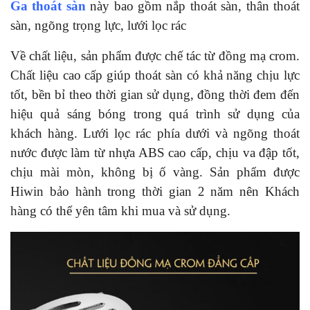
Ga thoát sàn
này bao gồm nắp thoát sàn, thân thoát
sàn, ngõng trọng lực, lưới lọc rác
Về chất liệu, sản phẩm được chế tác từ đồng mạ crom.
Chất liệu cao cấp giúp thoát sàn có khả năng chịu lực
tốt, bền bỉ theo thời gian sử dụng, đồng thời đem đến
hiệu quả sáng bóng trong quá trình sử dụng của
khách hàng. Lưới lọc rác phía dưới và ngõng thoát
nước được làm từ nhựa ABS cao cấp, chịu va đập tốt,
chịu mài mòn, không bị ố vàng. Sản phẩm được
Hiwin bảo hành trong thời gian 2 năm nên Khách
hàng có thể yên tâm khi mua và sử dụng.