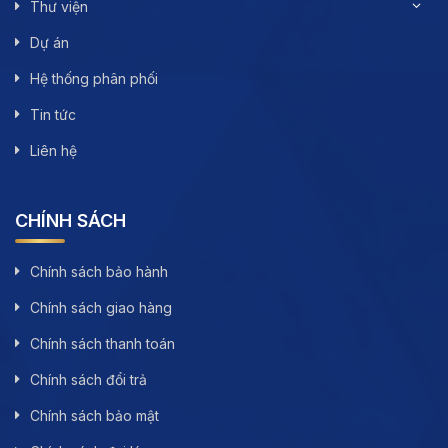
Thư viện
Dự án
Hệ thống phân phối
Tin tức
Liên hệ
CHÍNH SÁCH
Chính sách bảo hành
Chính sách giao hàng
Chính sách thanh toán
Chính sách đổi trả
Chính sách bảo mật