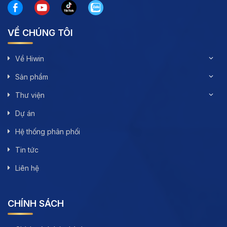
VỀ CHÚNG TÔI
Về Hiwin
Sản phẩm
Thư viện
Dự án
Hệ thống phân phối
Tin tức
Liên hệ
CHÍNH SÁCH