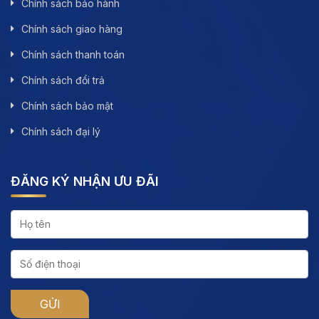
Chính sách bảo hành
Chính sách giao hàng
Chính sách thanh toán
Chính sách đổi trả
Chính sách bảo mật
Chính sách đại lý
ĐĂNG KÝ NHẬN ƯU ĐÃI