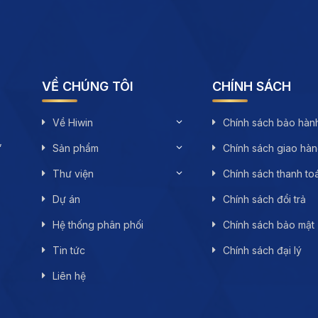
VỀ CHÚNG TÔI
CHÍNH SÁCH
Về Hiwin
Chính sách bảo hàn
,
Sản phẩm
Chính sách giao hà
Thư viện
Chính sách thanh to
Dự án
Chính sách đổi trả
Hệ thống phân phối
Chính sách bảo mật
Tin tức
Chính sách đại lý
Liên hệ