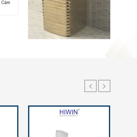
. Cảm