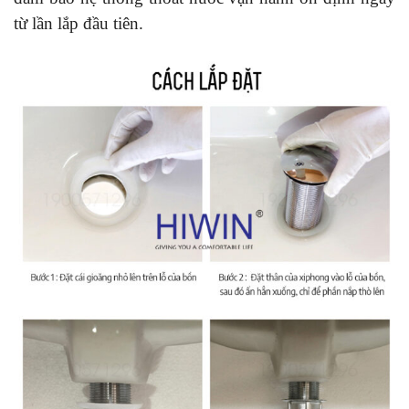
từ lần lắp đầu tiên.