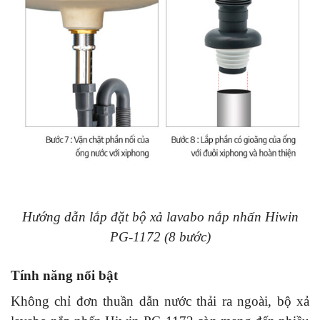
Hướng dẫn lắp đặt bộ xả lavabo nắp nhấn Hiwin
PG-1172 (8 bước)
Tính năng nổi bật
Không chỉ đơn thuần dẫn nước thải ra ngoài, bộ xả