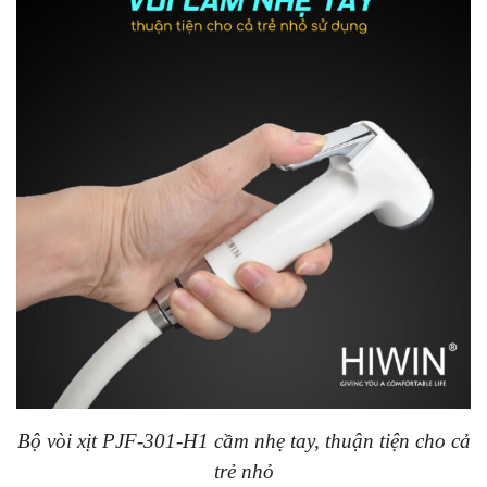
Bộ vòi xịt PJF-301-H1 cầm nhẹ tay, thuận tiện cho cả
trẻ nhỏ