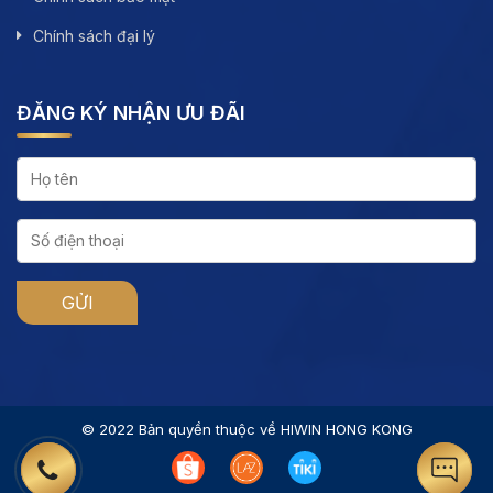
Chính sách đại lý
ĐĂNG KÝ NHẬN ƯU ĐÃI
© 2022 Bản quyền thuộc về HIWIN HONG KONG