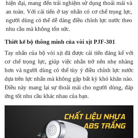
hiện đại, mang đến trải nghiệm sử dụng thoải mái và
an toàn. Với cải tiến ở tay nhấn có cơ chế trọng lực,
người dùng có thể dễ dàng điều chỉnh lực nước theo
nhu cầu mà không tốn sức.
Thiết kế bộ thông minh của vòi xịt PJF-301
Tay nhấn của bộ vòi xịt đã được cải tiến đáng kể với
cơ chế trọng lực, giúp việc nhấn trở nên nhẹ nhàng
hơn và người dùng có thể tùy ý điều chỉnh lực nước
dựa trên lực nhấn mà không gặp bất kỳ khó khăn nào.
Điều này mang lại sự thoải mái cho người dùng, đáp
ứng tốt nhu cầu khác nhau của bạn.