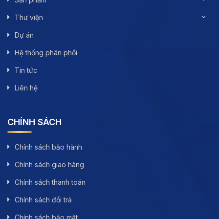
Thư viện
Dự án
Hệ thống phân phối
Tin tức
Liên hệ
CHÍNH SÁCH
Chính sách bảo hành
Chính sách giao hàng
Chính sách thanh toán
Chính sách đổi trả
Chính sách bảo mật