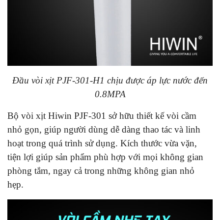
Đầu vòi xịt PJF-301-H1 chịu được áp lực nước đến
0.8MPA
Bộ vòi xịt Hiwin PJF-301 sở hữu thiết kế vòi cầm
nhỏ gọn, giúp người dùng dễ dàng thao tác và linh
hoạt trong quá trình sử dụng. Kích thước vừa vặn,
tiện lợi giúp sản phẩm phù hợp với mọi không gian
phòng tắm, ngay cả trong những không gian nhỏ
hẹp.