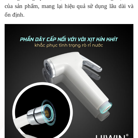
của sản phẩm, mang lại hiệu quả sử dụng lâu dài và
ổn định.