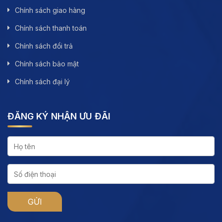
Chính sách giao hàng
Chính sách thanh toán
Chính sách đổi trả
Chính sách bảo mật
Chính sách đại lý
ĐĂNG KÝ NHẬN ƯU ĐÃI