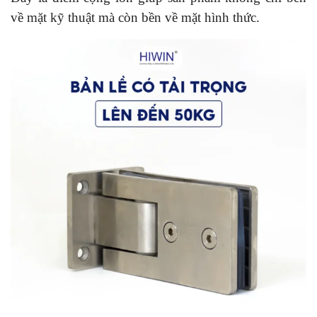
về mặt kỹ thuật mà còn bền về mặt hình thức.