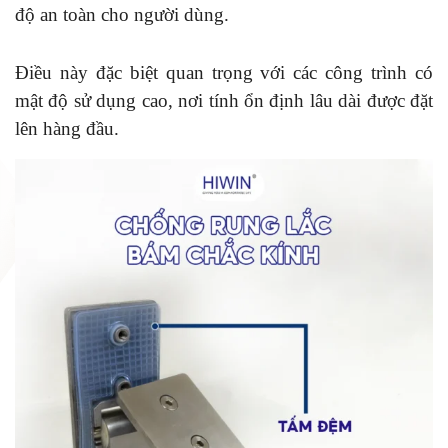
độ an toàn cho người dùng.
Điều này đặc biệt quan trọng với các công trình có
mật độ sử dụng cao, nơi tính ổn định lâu dài được đặt
lên hàng đầu.