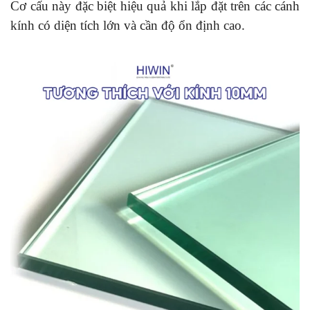
Cơ cấu này đặc biệt hiệu quả khi lắp đặt trên các cánh
kính có diện tích lớn và cần độ ổn định cao.