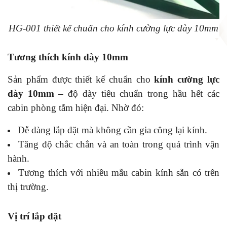
HG-001 thiết kế chuẩn cho kính cường lực dày 10mm
Tương thích kính dày 10mm
Sản phẩm được thiết kế chuẩn cho
kính cường lực
dày 10mm
– độ dày tiêu chuẩn trong hầu hết các
cabin phòng tắm hiện đại. Nhờ đó:
Dễ dàng lắp đặt mà không cần gia công lại kính.
Tăng độ chắc chắn và an toàn trong quá trình vận
hành.
Tương thích với nhiều mẫu cabin kính sẵn có trên
thị trường.
Vị trí lắp đặt