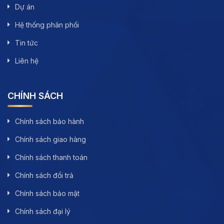
Dự án
Hệ thống phân phối
Tin tức
Liên hệ
CHÍNH SÁCH
Chính sách bảo hành
Chính sách giao hàng
Chính sách thanh toán
Chính sách đổi trả
Chính sách bảo mật
Chính sách đại lý