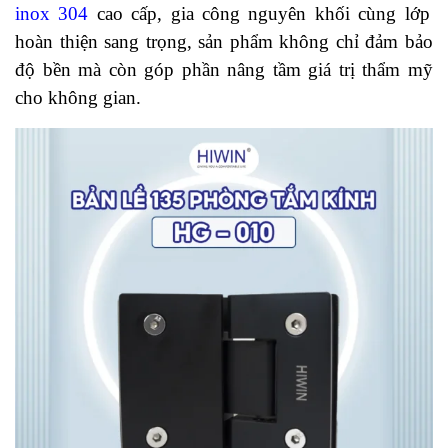
inox 304
cao cấp, gia công nguyên khối cùng lớp
hoàn thiện sang trọng, sản phẩm không chỉ đảm bảo
độ bền mà còn góp phần nâng tầm giá trị thẩm mỹ
cho không gian.