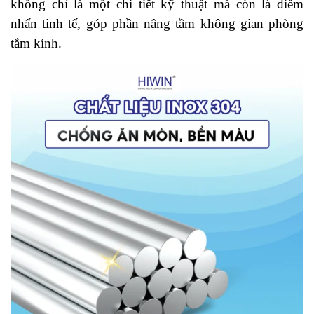
không chỉ là một chi tiết kỹ thuật mà còn là điểm
nhấn tinh tế, góp phần nâng tầm không gian phòng
tắm kính.