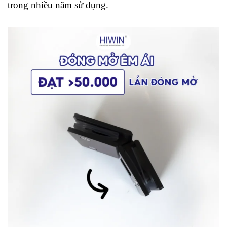
trong nhiều năm sử dụng.