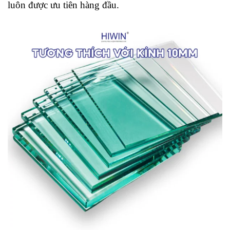
luôn được ưu tiên hàng đầu.