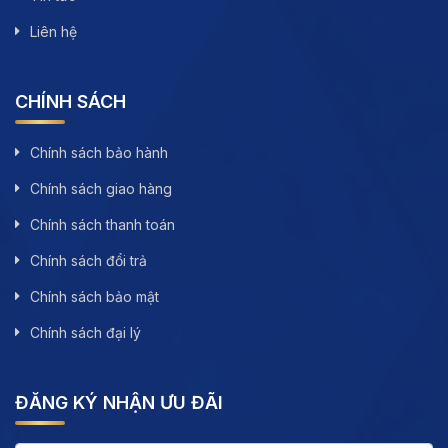
Liên hệ
CHÍNH SÁCH
Chính sách bảo hành
Chính sách giao hàng
Chính sách thanh toán
Chính sách đổi trả
Chính sách bảo mật
Chính sách đại lý
ĐĂNG KÝ NHẬN ƯU ĐÃI