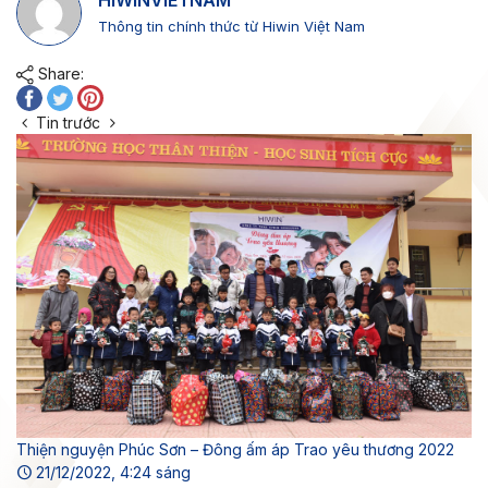
Thông tin chính thức từ Hiwin Việt Nam
Share:
Tin trước
Thiện nguyện Phúc Sơn – Đông ấm áp Trao yêu thương 2022
21/12/2022, 4:24 sáng