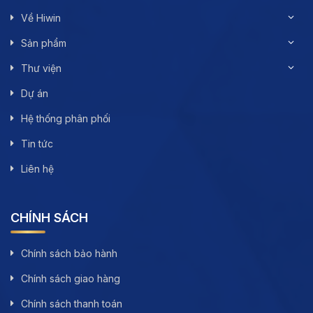
Về Hiwin
Sản phẩm
Thư viện
Dự án
Hệ thống phân phối
Tin tức
Liên hệ
CHÍNH SÁCH
Chính sách bảo hành
Chính sách giao hàng
Chính sách thanh toán