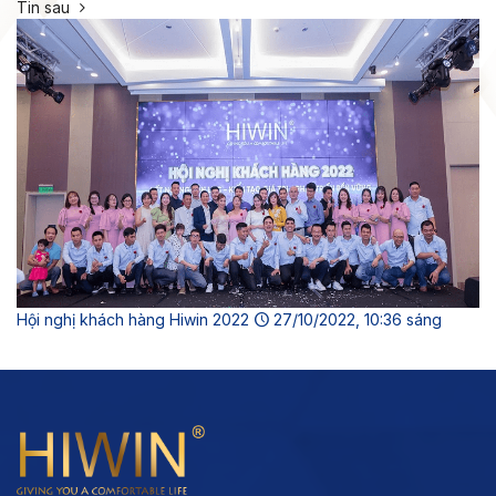
Tin sau
Hội nghị khách hàng Hiwin 2022
27/10/2022, 10:36 sáng