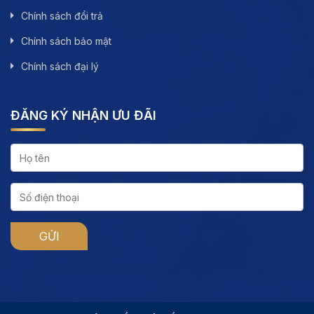
Chính sách đổi trả
Chính sách bảo mật
Chính sách đại lý
ĐĂNG KÝ NHẬN ƯU ĐÃI