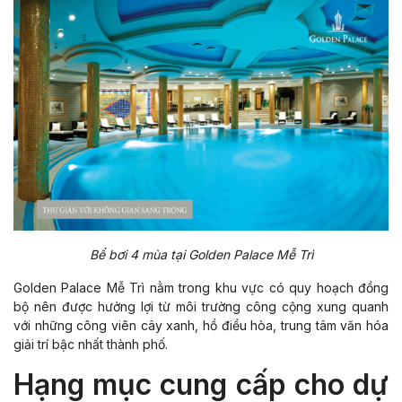
Bể bơi 4 mùa tại Golden Palace Mễ Trì
Golden Palace Mễ Trì nằm trong khu vực có quy hoạch đồng
bộ nên được hưởng lợi từ môi trường công cộng xung quanh
với những công viên cây xanh, hồ điều hòa, trung tâm văn hóa
giải trí bậc nhất thành phố.
Hạng mục cung cấp cho dự