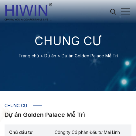
CHUNG CƯ
Trang chủ
>
Dự án
>
Dự án Golden Palace Mễ Trì
CHUNG CƯ
Dự án Golden Palace Mễ Trì
Chủ đầu tư
Công ty Cổ phần Đầu tư Mai Linh