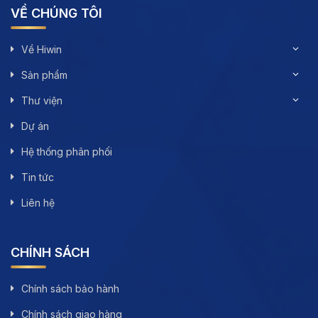
VỀ CHÚNG TÔI
Về Hiwin
Sản phẩm
Thư viện
Dự án
Hệ thống phân phối
Tin tức
Liên hệ
CHÍNH SÁCH
Chính sách bảo hành
Chính sách giao hàng