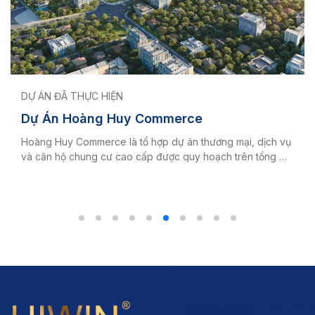
DỰ ÁN ĐÃ THỰC HIỆN
Dự Án Hoàng Huy Commerce
Hoàng Huy Commerce là tổ hợp dự án thương mại, dịch vụ
và căn hộ chung cư cao cấp được quy hoạch trên tổng …