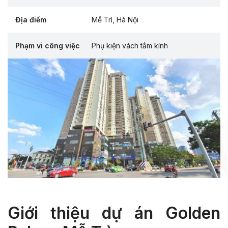
Địa điểm
Mễ Trì, Hà Nội
Phạm vi công việc
Phụ kiện vách tắm kính
Giới thiệu dự án Golden