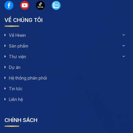
VỀ CHÚNG TÔI
Về Hiwin
Sản phẩm
Thư viện
Dự án
Hệ thống phân phối
Tin tức
Liên hệ
CHÍNH SÁCH