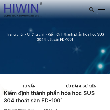
Trang chủ
>
Chứng chỉ
>
Kiểm định thành phần hóa học SUS
304 thoát sàn FD-1001
TƯ VẤN
ƯU ĐÃI & SỰ KIỆN
Kiểm định thành phần hóa học SUS
304 thoát sàn FD-1001