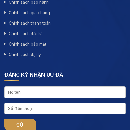
Chính sách bảo hành
Chính sách giao hàng
Chính sách thanh toán
Chính sách đổi trả
Chính sách bảo mật
Chính sách đại lý
ĐĂNG KÝ NHẬN ƯU ĐÃI