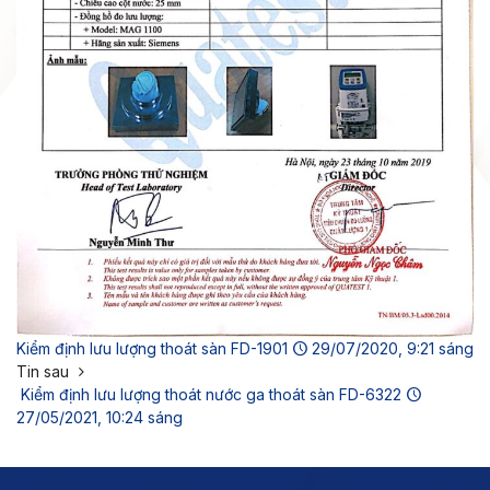
Kiểm định lưu lượng thoát sàn FD-1901
29/07/2020, 9:21 sáng
Tin sau
Kiểm định lưu lượng thoát nước ga thoát sàn FD-6322
27/05/2021, 10:24 sáng