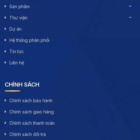
Sản phẩm
Thư viện
Dự án
Hệ thống phân phối
Tin tức
Liên hệ
CHÍNH SÁCH
Chính sách bảo hành
Chính sách giao hàng
Chính sách thanh toán
Chính sách đổi trả