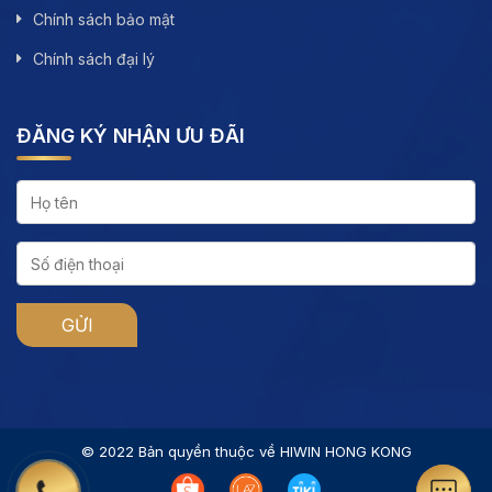
Chính sách bảo mật
Chính sách đại lý
ĐĂNG KÝ NHẬN ƯU ĐÃI
© 2022 Bản quyền thuộc về HIWIN HONG KONG