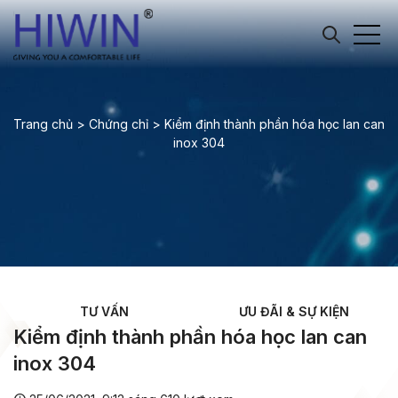
Trang chủ
>
Chứng chỉ
>
Kiểm định thành phần hóa học lan can
inox 304
TƯ VẤN
ƯU ĐÃI & SỰ KIỆN
Kiểm định thành phần hóa học lan can
inox 304