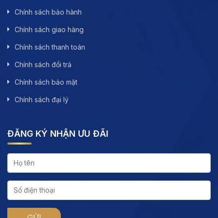
Chính sách bảo hành
Chính sách giao hàng
Chính sách thanh toán
Chính sách đổi trả
Chính sách bảo mật
Chính sách đại lý
ĐĂNG KÝ NHẬN ƯU ĐÃI