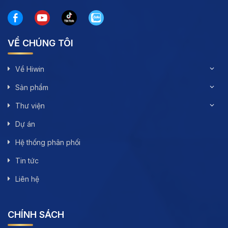
VỀ CHÚNG TÔI
Về Hiwin
Sản phẩm
Thư viện
Dự án
Hệ thống phân phối
Tin tức
Liên hệ
CHÍNH SÁCH