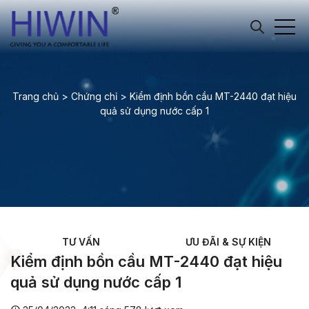
Trang chủ
>
Chứng chỉ
>
Kiểm định bồn cầu MT-2440 đạt hiệu
quả sử dụng nước cấp 1
TƯ VẤN
ƯU ĐÃI & SỰ KIỆN
Kiểm định bồn cầu MT-2440 đạt hiệu
quả sử dụng nước cấp 1