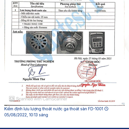
Kiểm định lưu lượng thoát nước ga thoát sàn FD-1001
05/08/2022, 10:13 sáng