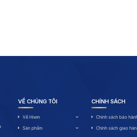
VỀ CHÚNG TÔI
CHÍNH SÁCH
Về Hiwin
Chính sách bảo hàn
n
Sản phẩm
Chính sách giao hà