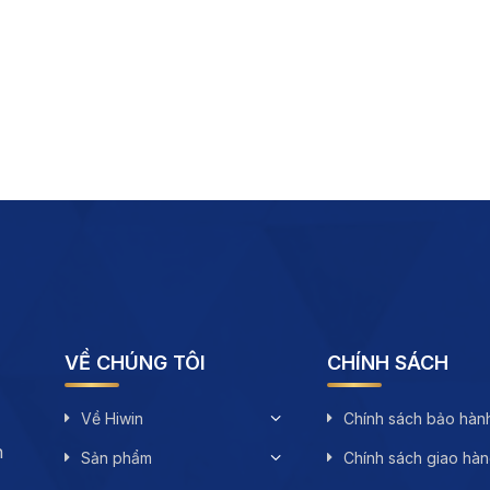
VỀ CHÚNG TÔI
CHÍNH SÁCH
Về Hiwin
Chính sách bảo hàn
n
Sản phẩm
Chính sách giao hà