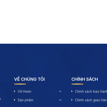
VỀ CHÚNG TÔI
CHÍNH SÁCH
Về Hiwin
Chính sách bảo hàn
n
Sản phẩm
Chính sách giao hà