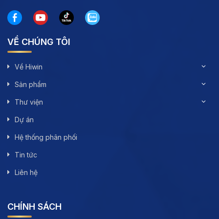
VỀ CHÚNG TÔI
Về Hiwin
Sản phẩm
Thư viện
Dự án
Hệ thống phân phối
Tin tức
Liên hệ
CHÍNH SÁCH