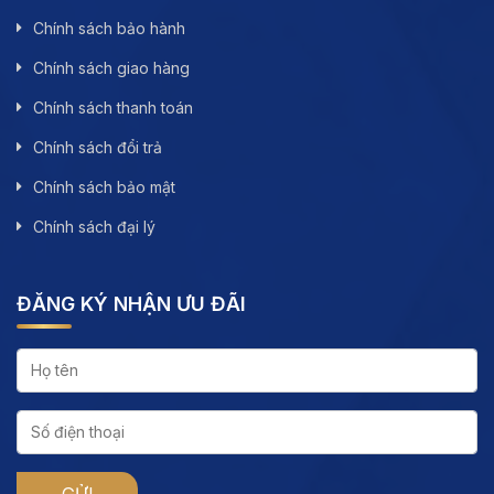
Chính sách bảo hành
Chính sách giao hàng
Chính sách thanh toán
Chính sách đổi trả
Chính sách bảo mật
Chính sách đại lý
ĐĂNG KÝ NHẬN ƯU ĐÃI