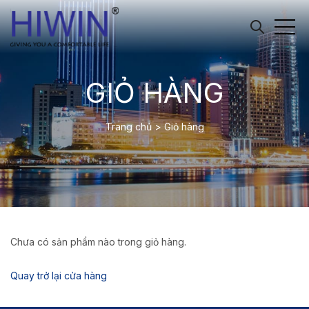
GIỎ HÀNG
Trang chủ
>
Giỏ hàng
Chưa có sản phẩm nào trong giỏ hàng.
Quay trở lại cửa hàng