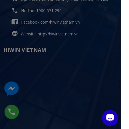
Hotline: 1900 571 296
Facebook.com/hiwinvietnam.vn
Website: http://hiwinvietnam.vn
HIWIN VIETNAM