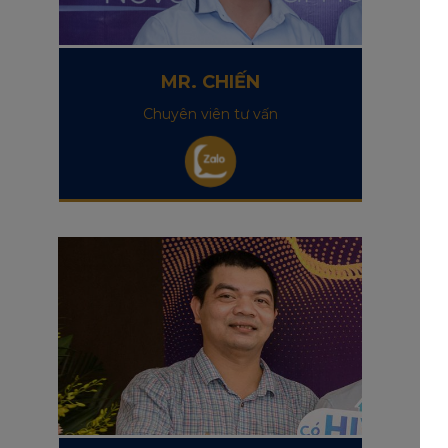
MR. CHIẾN
Chuyên viên tư vấn